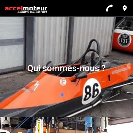
Qui sommes-nous ?