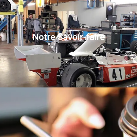
Notre Savoir-faire