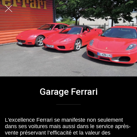
Garage Ferrari
L'excellence Ferrari se manifeste non seulement
dans ses voitures mais aussi dans le service après-
vente préservant l’efficacité et la valeur des