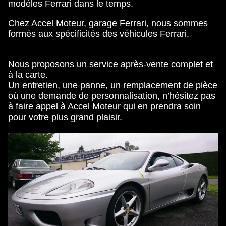
modèles Ferrari dans le temps.
Chez Accel Moteur, garage Ferrari, nous sommes
formés aux spécificités des véhicules Ferrari.
Nous proposons un service après-vente complet et
à la carte.
Un entretien, une panne, un remplacement de pièce
où une demande de personnalisation, n’hésitez pas
à faire appel à Accel Moteur qui en prendra soin
pour votre plus grand plaisir.